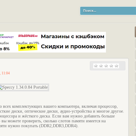
, 11:04
о всех комплектующих вашего компьютера, включая процессор,
сткие диски, оптические диски, аудио-устройства и многое другое.
роцессора и жёсткого диска. Если вам нужно добавить больше
 вы можете проверить, сколько слотов памяти имеется на
амяти нужно покупать (DDR2,DDR3,DDR4).