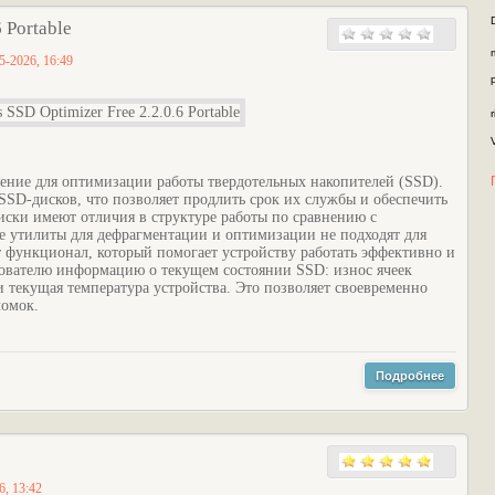
 Portable
5-2026, 16:49
ение для оптимизации работы твердотельных накопителей (SSD).
SSD-дисков, что позволяет продлить срок их службы и обеспечить
ски имеют отличия в структуре работы по сравнению с
 утилиты для дефрагментации и оптимизации не подходят для
ет функционал, который помогает устройству работать эффективно и
зователю информацию о текущем состоянии SSD: износ ячеек
 текущая температура устройства. Это позволяет своевременно
ломок.
Подробнее
6, 13:42