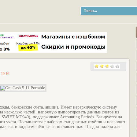
 19:16
ходы, банковские счета, акции). Имеет иерархическую систему
на несколько частей, напрямую импортировать данные счетов из
SWIFT MT940), поддерживает Accounting Periods. Базируется на
о учёта. Поставляется с набором стандартных отчётов и позволяет
овые, так и видоизменённые из поставленных. Предназначена для