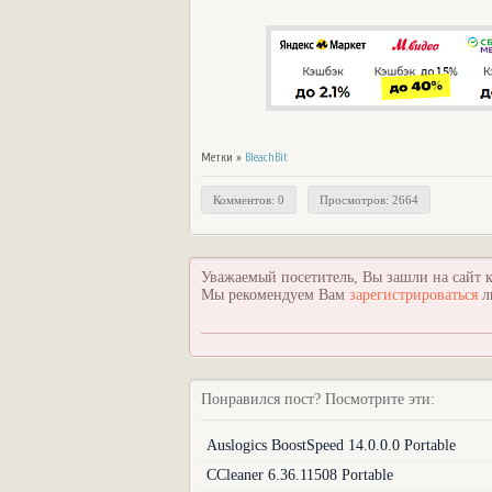
Метки »
BleachBit
Комментов: 0
Просмотров: 2664
Уважаемый посетитель, Вы зашли на сайт к
Мы рекомендуем Вам
зарегистрироваться
л
Понравился пост? Посмотрите эти:
Auslogics BoostSpeed 14.0.0.0 Portable
CCleaner 6.36.11508 Portable