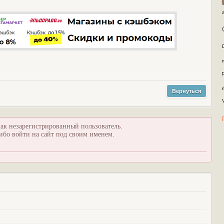
Вернуться
ак незарегистрированный пользователь.
ибо войти на сайт под своим именем.